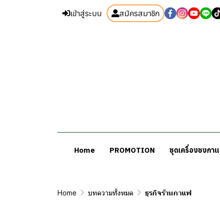
เข้าสู่ระบบ
สมัครสมาชิก
Home
PROMOTION
ชุดเครื่องชงกา
Home
บทความทั้งหมด
ธุรกิจร้านกาแฟ