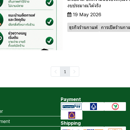
งบประมาณได้จริง
19 May 2026
ธุรกิจร้านกาแฟ
การเปิดร้านกา
1
Payment
er
ment
Shipping