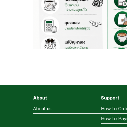
About
Support
About us
How to Ord
How to Pay