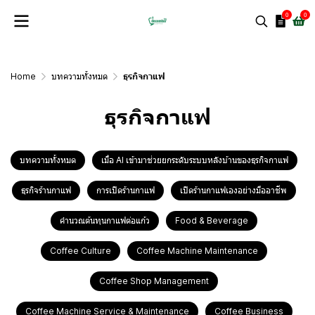
0
0
Home
บทความทั้งหมด
ธุรกิจกาแฟ
ธุรกิจกาแฟ
บทความทั้งหมด
เมื่อ AI เข้ามาช่วยยกระดับระบบหลังบ้านของธุรกิจกาแฟ
ธุรกิจร้านกาแฟ
การเปิดร้านกาแฟ
เปิดร้านกาแฟเองอย่างมืออาชีพ
คำนวณต้นทุนกาแฟต่อแก้ว
Food & Beverage
Coffee Culture
Coffee Machine Maintenance
Coffee Shop Management
Coffee Machine Service & Maintenance
Coffee Business