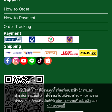
How to Order
How to Payment
Order Tracking
Payment
Shipping
@decemberdaycoffee
เว็บไซต์นี้มีการใช้งานคุกกี้ เพื่อเพิ่มประสิทธิภาพและ
ประสบการณ์ที่ดีในการใช้งานเว็บไซต์ของท่าน ท่านสามารถ
อ่านรายละเอียดเพิ่มเติมได้ที่
นโยบายความเป็นส่วนตัว
และ
นโยบายคุกกี้