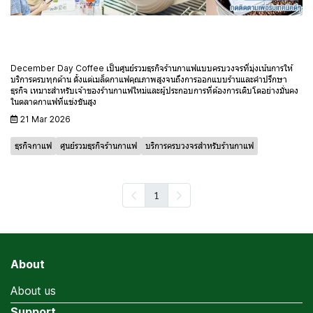
ศูนย์รวมธุรกิจร้านกาแฟแบบครบวงจร พร้อมเมล็ดกาแฟ
คุณภาพ
December Day Coffee เป็นศูนย์รวมธุรกิจร้านกาแฟแบบครบวงจรที่มุ่งเน้นการให้
บริการครบทุกด้าน ตั้งแต่เมล็ดกาแฟคุณภาพสูงจนถึงการออกแบบร้านและคำปรึกษา
ธุรกิจ เหมาะสำหรับเจ้าของร้านกาแฟใหม่และผู้ประกอบการที่ต้องการเติบโตอย่างมั่นคง
ในตลาดกาแฟที่แข่งขันสูง
21 Mar 2026
ธุรกิจกาแฟ
ศูนย์รวมธุรกิจร้านกาแฟ
บริการครบวงจรสำหรับร้านกาแฟ
1
About
About us
Support