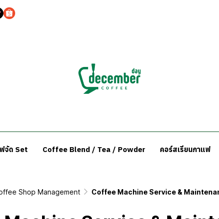
แฟจัด Set
Coffee Blend / Tea / Powder
คอร์สเรียนกาแฟ
offee Shop Management
Coffee Machine Service & Maintena