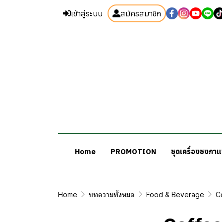
เข้าสู่ระบบ
สมัครสมาชิก
Home
PROMOTION
ชุดเครื่องชงกา
Home
บทความทั้งหมด
Food & Beverage
C