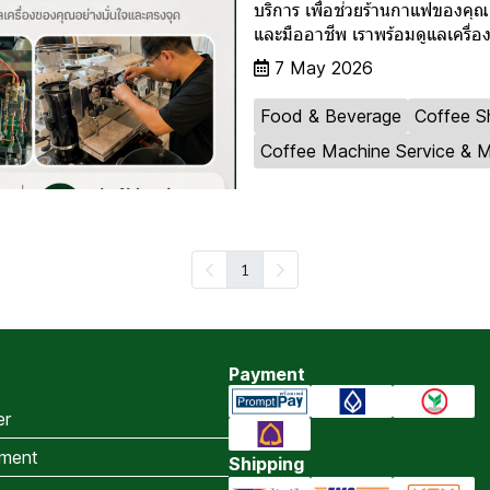
บริการ เพื่อช่วยร้านกาแฟของคุ
และมืออาชีพ เราพร้อมดูแลเครื่
7 May 2026
Food & Beverage
Coffee 
Coffee Machine Service & 
1
Payment
er
ment
Shipping