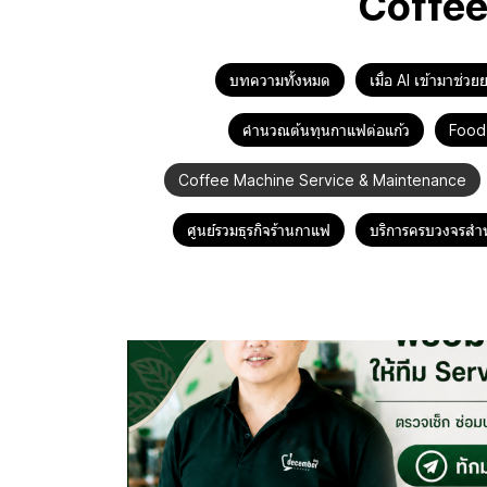
Coffee
บทความทั้งหมด
เมื่อ AI เข้ามาช่
คำนวณต้นทุนกาแฟต่อแก้ว
Food
Coffee Machine Service & Maintenance
ศูนย์รวมธุรกิจร้านกาแฟ
บริการครบวงจรสำห