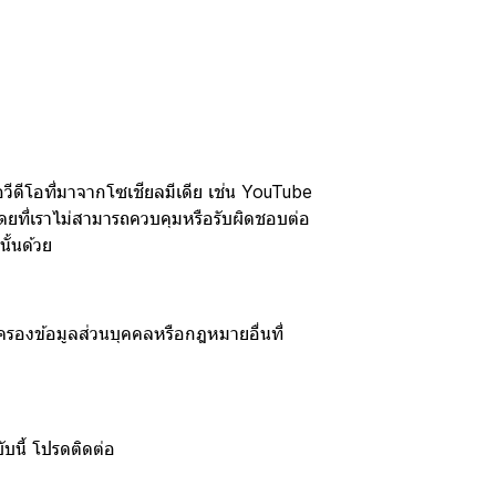
วีดีโอที่มาจากโซเชียลมีเดีย เช่น YouTube
โดยที่เราไม่สามารถควบคุมหรือรับผิดชอบต่อ
ั้นด้วย
ครองข้อมูลส่วนบุคคลหรือกฎหมายอื่นที่
บนี้ โปรดติดต่อ