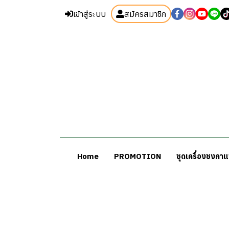
เข้าสู่ระบบ
สมัครสมาชิก
Home
PROMOTION
ชุดเครื่องชงกา