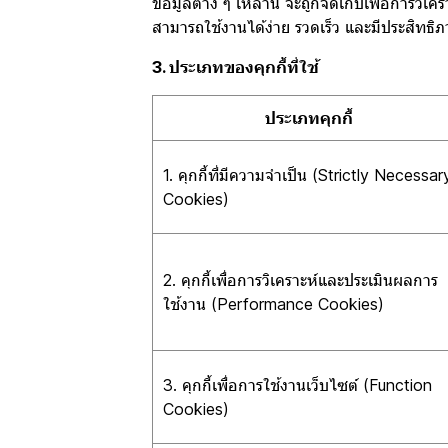
ข้อมูลต่าง ๆ เหล่านี้ จะถูกจัดเก็บเพื่อการ
สามารถใช้งานได้ง่าย รวดเร็ว และมีประสิทธิภา
3. ประเภทของคุกกี้ที่ใช้
ประเภทคุกกี้
1. คุกกี้ที่มีความจำเป็น (Strictly Necessar
Cookies)
2. คุกกี้เพื่อการวิเคราะห์และประเมินผลการ
ใช้งาน (Performance Cookies)
3. คุกกี้เพื่อการใช้งานเว็บไซต์ (Function
Cookies)