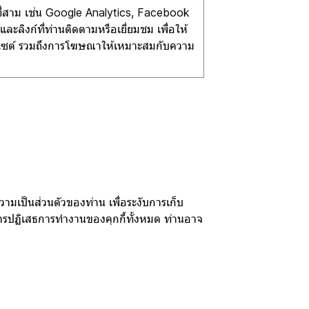
คลที่สาม เช่น Google Analytics, Facebook
ละลิงก์ที่ท่านติดตามหรือเยี่ยมชม เพื่อให้
บไซต์ รวมถึงการโฆษณาให้เหมาะสมกับความ
ามเป็นส่วนตัวของท่าน เพื่อระงับการเก็บ
ยการปฏิเสธการทำงานของคุกกี้ทั้งหมด ท่านอาจ