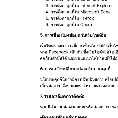
การตั้งค่าคุกกี้ใน
Internet Explorer
การตั้งค่าคุกกี้ใน
Microsoft Edge
การตั้งค่าคุกกี้ใน
Firefox
การตั้งค่าคุกกี้ใน
Opera
5. การเชื่อมโยงข้อมูลกับเว็บไซต์อื่น
เว็บไซต์ของเราอาจมีการเชื่อมโยงไปยังเว็บไ
หรือ Facebook เป็นต้น ซึ่งเว็บไซต์หรือโซเ
คุกกี้เหล่านั้นได้ และขอแนะนำให้ท่านเข้า
6. การแก้ไขเปลี่ยนแปลงนโยบายคุกกี้
นโยบายคุกกี้นี้อาจมีการปรับปรุงแก้ไขหรือ
เกี่ยวข้อง เราจึงขอแนะนำให้ท่านตรวจสอบการ
7. รายละเอียดการติดต่อ
หากมีคำถาม ข้อเสนอแนะ หรือต้องการรายละเอีย
ผู้ควบคุมข้อมูลส่วนบุคคล