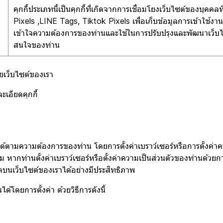
คุกกี้ประเภทนี้เป็นคุกกี้ที่เกิดจากการเชื่อมโยงเว็บไซต์ของบุค
Pixels ,LINE Tags, Tiktok Pixels เพื่อเก็บข้อมูลการเข้าใช้งานแ
เข้าใจความต้องการของท่านและใช้ในการปรับปรุงและพัฒนาเว็
สนใจของท่าน
้วยเว็บไซต์ของเรา
ะเอียดคุกกี้
ตามความต้องการของท่าน โดยการตั้งค่าเบราว์เซอร์หรือการตั้งค่าคว
 หากท่านตั้งค่าเบราว์เซอร์หรือตั้งค่าความเป็นส่วนตัวของท่านด้ว
มดบนเว็บไซต์ของเราได้อย่างมีประสิทธิภาพ
้โดยการตั้งค่า ด้วยวิธีการดังนี้