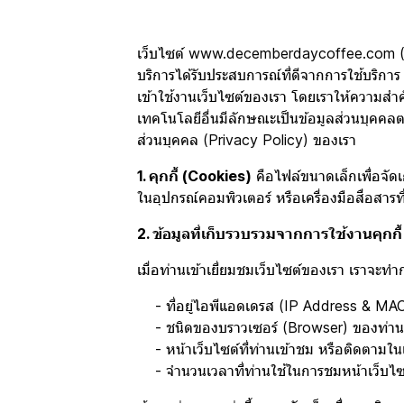
เว็บไซต์ www.decemberdaycoffee.com ("เว็บไซ
บริการได้รับประสบการณ์ที่ดีจากการใช้บริกา
เข้าใช้งานเว็บไซต์ของเรา โดยเราให้ความสำคั
เทคโนโลยีอื่นมีลักษณะเป็นข้อมูลส่วนบุคคล
ส่วนบุคคล (Privacy Policy) ของเรา
1. คุกกี้ (Cookies)
คือไฟล์ขนาดเล็กเพื่อจัดเก
ในอุปกรณ์คอมพิวเตอร์ หรือเครื่องมือสื่อสารที
2. ข้อมูลที่เก็บรวบรวมจากการใช้งานคุกกี้
เมื่อท่านเข้าเยี่ยมชมเว็บไซต์ของเรา เราจะ
- ที่อยู่ไอพีแอดเดรส (IP Address & MA
- ชนิดของบราวเซอร์ (Browser) ของท่าน
- หน้าเว็บไซต์ที่ท่านเข้าชม หรือติดตามใน
- จำนวนเวลาที่ท่านใช้ในการชมหน้าเว็บไซต์ดั