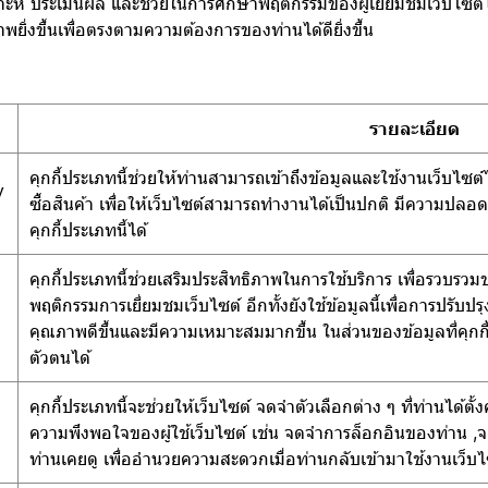
วิเคราะห์ ประเมินผล และช่วยในการศึกษาพฤติกรรมของผู้เยี่ยมชมเว็บไ
พยิ่งขึ้นเพื่อตรงตามความต้องการของท่านได้ดียิ่งขึ้น
รายละเอียด
คุกกี้ประเภทนี้ช่วยให้ท่านสามารถเข้าถึงข้อมูลและใช้งานเว็บไซต์ได
y
ซื้อสินค้า เพื่อให้เว็บไซต์สามารถทำงานได้เป็นปกติ มีความปลอ
คุกกี้ประเภทนี้ได้
คุกกี้ประเภทนี้ช่วยเสริมประสิทธิภาพในการใช้บริการ เพื่อรวบรว
พฤติกรรมการเยี่ยมชมเว็บไซต์ อีกทั้งยังใช้ข้อมูลนี้เพื่อการปรับ
คุณภาพดีขึ้นและมีความเหมาะสมมากขึ้น ในส่วนของข้อมูลที่คุกกี้ที
ตัวตนได้
คุกกี้ประเภทนี้จะช่วยให้เว็บไซต์ จดจำตัวเลือกต่าง ๆ ที่ท่านได้
ความพึงพอใจของผู้ใช้เว็บไซต์ เช่น จดจำการล็อกอินของท่าน ,จด
ท่านเคยดู เพื่ออำนวยความสะดวกเมื่อท่านกลับเข้ามาใช้งานเว็บไ