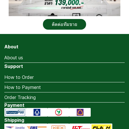
ติดต่อทีมขาย
About
About us
Support
How to Order
How to Payment
Order Tracking
Payment
Shipping