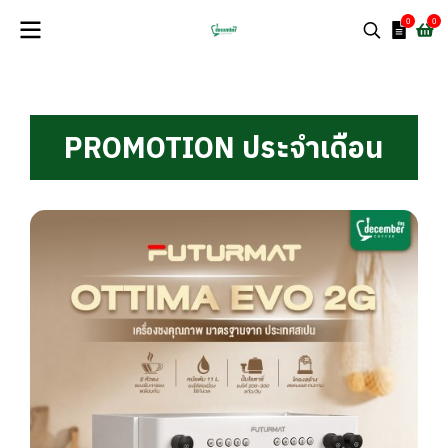
0
0
PROMOTION ประจำเดือน