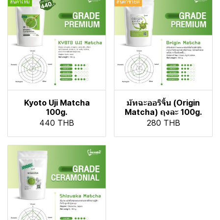
สินค้าใหม่
สินค้าขายดี
Kyoto Uji Matcha
มัทฉะออริจิ้น (Origin
100g.
Matcha) ถุงละ 100g.
440 THB
280 THB