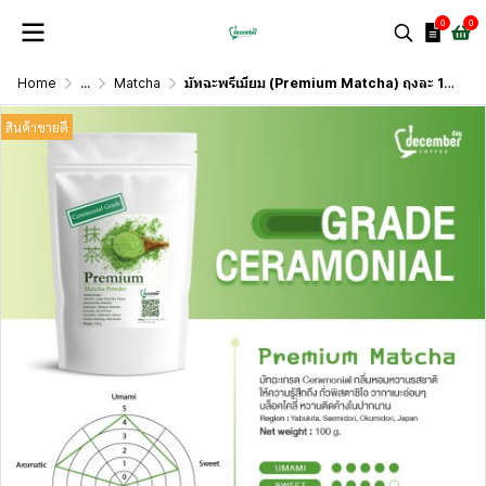
0
0
Home
...
Matcha
มัทฉะพรีเมียม (Premium Matcha) ถุงละ 100g.
สินค้าขายดี