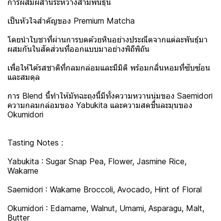
การผสมผสานระหว่างสามพันธุ์นี้
เป็นหัวใจสำคัญของ Premium Matcha
โดยนำใบชาที่ผ่านการบดด้วยหินอย่างประณีตจากแต่ละพันธุ์มา
ผสมกันในสัดส่วนที่ออกแบบมาอย่างพิถีพิถัน
เพื่อให้ได้รสชาติที่กลมกล่อมและมีมิติ พร้อมกลิ่นหอมที่ซับซ้อน
และสมดุล
การ Blend นี้ทำให้มัทฉะถุงนี้มีทั้งความหวานนุ่มของ Saemidori
ความกลมกล่อมของ Yabukita และความสดชื่นละมุนของ
Okumidori
Tasting Notes :
Yabukita : Sugar Snap Pea, Flower, Jasmine Rice,
Wakame
Saemidori : Wakame Broccoli, Avocado, Hint of Floral
Okumidori : Edamame, Walnut, Umami, Asparagu, Malt,
Butter