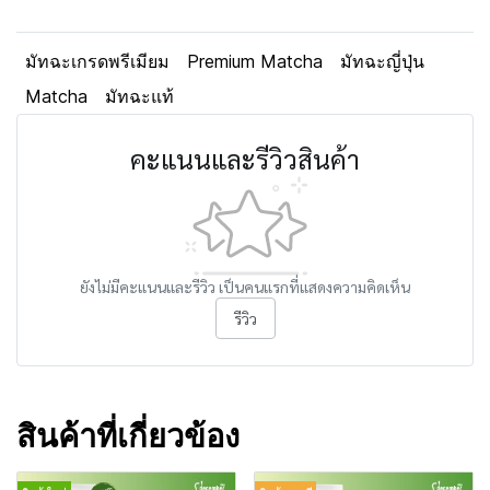
มัทฉะเกรดพรีเมียม
Premium Matcha
มัทฉะญี่ปุ่น
Matcha
มัทฉะแท้
คะแนนและรีวิวสินค้า
ยังไม่มีคะแนนและรีวิว เป็นคนแรกที่แสดงความคิดเห็น
รีวิว
สินค้าที่เกี่ยวข้อง