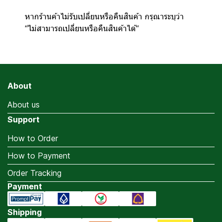
หากร้านค้าไม่รับเปลี่ยนหรือคืนสินค้า กรุณาระบุว่า
“ไม่สามารถเปลี่ยนหรือคืนสินค้าได้“
About
About us
Support
How to Order
How to Payment
Order Tracking
Payment
Shipping