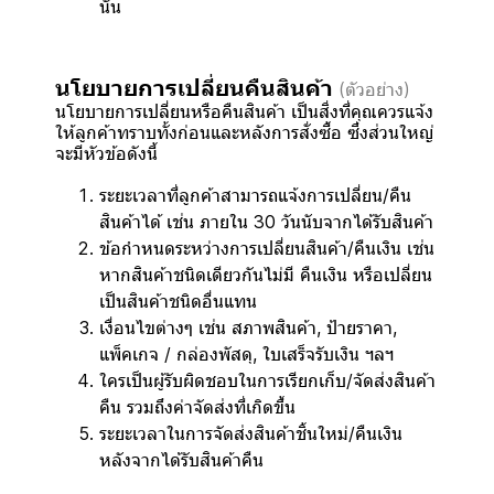
นั้น
นโยบายการเปลี่ยนคืนสินค้า
(ตัวอย่าง)
นโยบายการเปลี่ยนหรือคืนสินค้า เป็นสิ่งที่คุณควรแจ้ง
ให้ลูกค้าทราบทั้งก่อนและหลังการสั่งซื้อ ซึ่งส่วนใหญ่
จะมีหัวข้อดังนี้
ระยะเวลาที่ลูกค้าสามารถแจ้งการเปลี่ยน/คืน
สินค้าได้ เช่น ภายใน 30 วันนับจากได้รับสินค้า
ข้อกำหนดระหว่างการเปลี่ยนสินค้า/คืนเงิน เช่น
หากสินค้าชนิดเดียวกันไม่มี คืนเงิน หรือเปลี่ยน
เป็นสินค้าชนิดอื่นแทน
เงื่อนไขต่างๆ เช่น สภาพสินค้า, ป้ายราคา,
แพ็คเกจ / กล่องพัสดุ, ใบเสร็จรับเงิน ฯลฯ
ใครเป็นผู้รับผิดชอบในการเรียกเก็บ/จัดส่งสินค้า
คืน รวมถึงค่าจัดส่งที่เกิดขึ้น
ระยะเวลาในการจัดส่งสินค้าชิ้นใหม่/คืนเงิน
หลังจากได้รับสินค้าคืน