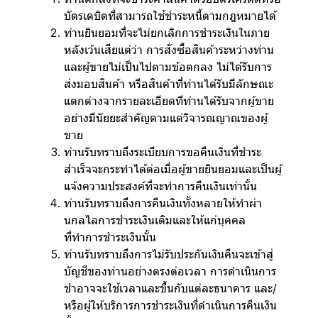
บัตรเดบิตที่สามารถใช้ชำระหนี้ตามกฎหมายได้
ท่านยินยอมที่จะไม่ยกเลิกการชำระเงินในภาย
หลังเว้นเสียแต่ว่า การสั่งซื้อสินค้าระหว่างท่าน
และผู้ขายไม่เป็นไปตามข้อตกลง ไม่ได้รับการ
ส่งมอบสินค้า หรือสินค้าที่ท่านได้รับมีลักษณะ
แตกต่างจากรายละเอียดทีท่านได้รับจากผู้ขาย
อย่างมีนัยยะสำคัญตามแต่วิจารณญาณของผู้
ขาย
ท่านรับทราบถึงระเบียบการขอคืนเงินที่ชำระ
สำเร็จจะกระทำได้ต่อเมื่อผู้ขายยินยอมและเป็นผู้
แจ้งความประสงค์ที่จะทำการคืนเงินเท่านั้น
ท่านรับทราบถึงการคืนเงินทั้งหลายให้ทำผ่า
นกลไลการชำระเงินเดิมและให้แก่บุคคล
ที่ทำการชำระเงินนั้น
ท่านรับทราบถึงการไม่รับประกันเงินคืนจะเข้าสู่
บัญชีของท่านอย่างตรงต่อเวลา การดำเนินการ
ชำอาจจะใช้เวลาและขึ้นกับแต่ละธนาคาร และ/
หรือผู้ให้บริการการชำระเงินที่ดำเนินการคืนเงิน