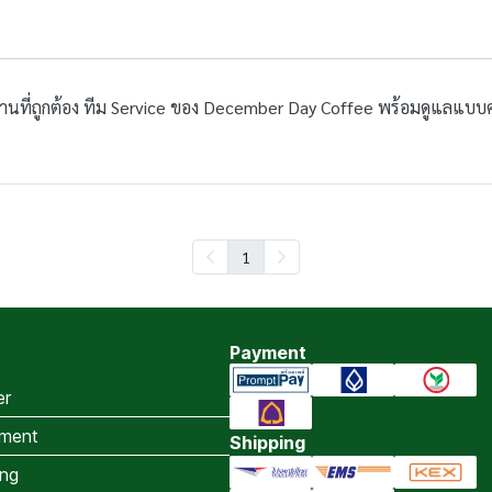
ใช้งานที่ถูกต้อง ทีม Service ของ December Day Coffee พร้อมดูแลแบ
1
Payment
er
ment
Shipping
ing