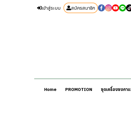
เข้าสู่ระบบ
สมัครสมาชิก
Home
PROMOTION
ชุดเครื่องชงกา