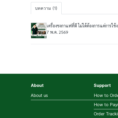
บทความ (1)
เครื่องชงกาแฟที่ดี ไม่ได้ต้องการแค่การ
7 พ.ค. 2569
About
Support
About us
How to Ord
How to Pay
Order Track