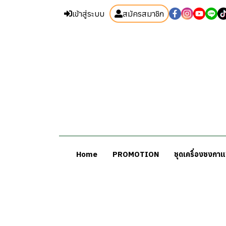
เข้าสู่ระบบ
สมัครสมาชิก
Home
PROMOTION
ชุดเครื่องชงกา