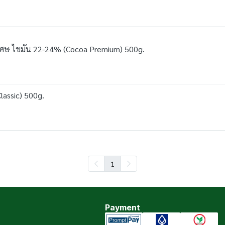
่งเศษ ไขมัน 22-24% (Cocoa Premium) 500g.
lassic) 500g.
1
Payment