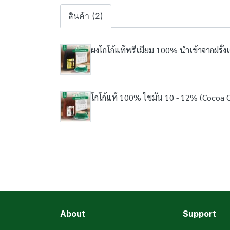
สินค้า (2)
ผงโกโก้แท้พรีเมียม 100% นำเข้าจากฝรั
โกโก้แท้ 100% ไขมัน 10 - 12% (Cocoa C
About
Support