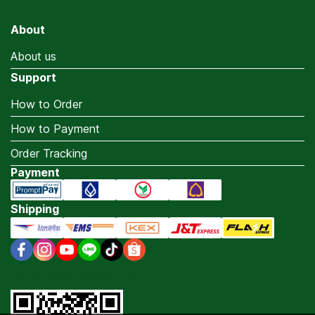
About
About us
Support
How to Order
How to Payment
Order Tracking
Payment
Shipping
@decemberdaycoffee