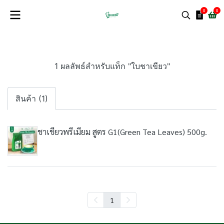
0
0
1 ผลลัพธ์สำหรับแท็ก "ใบชาเขียว"
สินค้า (1)
ชาเขียวพรีเมียม สูตร G1(Green Tea Leaves) 500g.
1