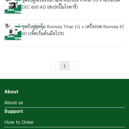
DEC 600 AD (สเปกปั๊มโรตารี่)
ชุดจับคู่สุดคุ้ม Romola Titan 1G + เครื่องบด Romola SC
60 (เซ็ตเริ่มต้นมือโปร)
1
About
About us
Support
How to Order