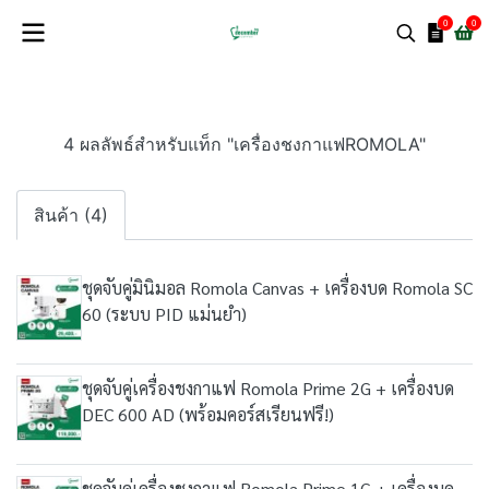
0
0
4 ผลลัพธ์สำหรับแท็ก "เครื่องชงกาแฟROMOLA"
สินค้า (4)
ชุดจับคู่มินิมอล Romola Canvas + เครื่องบด Romola SC
60 (ระบบ PID แม่นยำ)
ชุดจับคู่เครื่องชงกาแฟ Romola Prime 2G + เครื่องบด
DEC 600 AD (พร้อมคอร์สเรียนฟรี!)
ชุดจับคู่เครื่องชงกาแฟ Romola Prime 1G + เครื่องบด