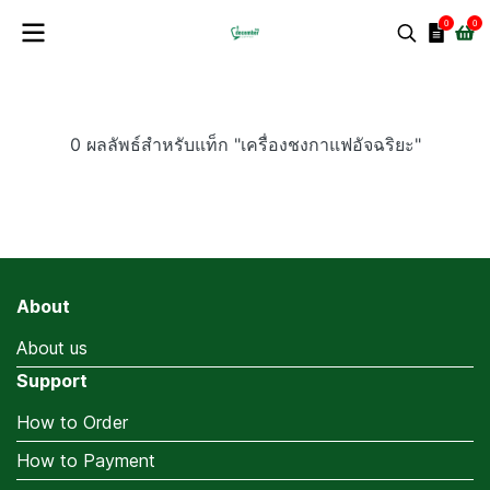
0
0
0 ผลลัพธ์สำหรับแท็ก "เครื่องชงกาแฟอัจฉริยะ"
About
About us
Support
How to Order
How to Payment