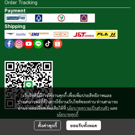
Order Tracking
Payment
Shipping
@decemberdaycoffee
เว็บไซต์นี้มีการใช้งานคุกกี้ เพื่อเพิ่มประสิทธิภาพและ
ประสบการณ์ที่ดีในการใช้งานเว็บไซต์ของท่าน ท่านสามารถ
อ่านรายละเอียดเพิ่มเติมได้ที่
นโยบายความเป็นส่วนตัว
และ
นโยบายคุกกี้
ตั้งค่าคุกกี้
ยอมรับทั้งหมด