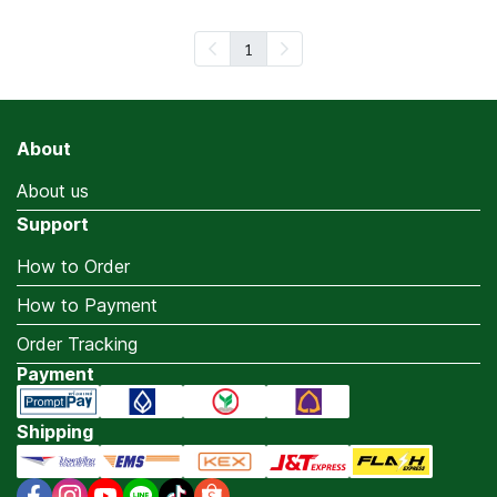
1
About
About us
Support
How to Order
How to Payment
Order Tracking
Payment
Shipping