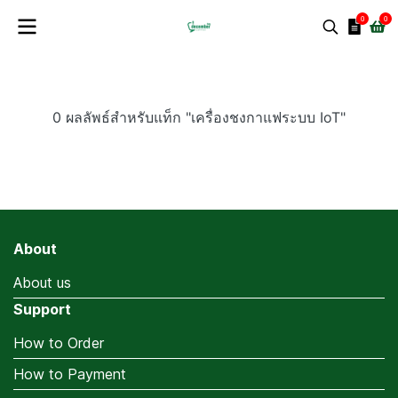
0
0
0 ผลลัพธ์สำหรับแท็ก "เครื่องชงกาแฟระบบ IoT"
About
About us
Support
How to Order
How to Payment