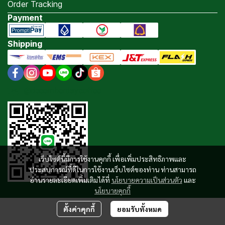
Order Tracking
Payment
Shipping
@decemberdaycoffee
เว็บไซต์นี้มีการใช้งานคุกกี้ เพื่อเพิ่มประสิทธิภาพและ
ประสบการณ์ที่ดีในการใช้งานเว็บไซต์ของท่าน ท่านสามารถ
อ่านรายละเอียดเพิ่มเติมได้ที่
นโยบายความเป็นส่วนตัว
และ
นโยบายคุกกี้
ตั้งค่าคุกกี้
ยอมรับทั้งหมด