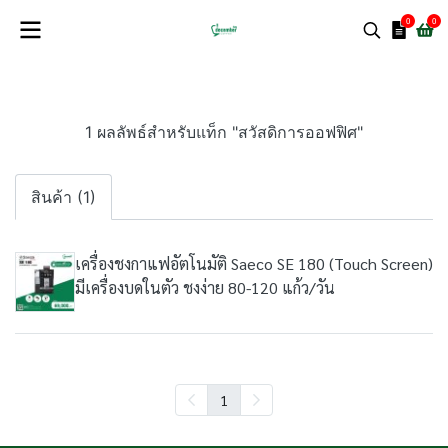
0
0
1 ผลลัพธ์สำหรับแท็ก "สวัสดิการออฟฟิศ"
สินค้า (1)
เครื่องชงกาแฟอัตโนมัติ Saeco SE 180 (Touch Screen)
มีเครื่องบดในตัว ชงง่าย 80-120 แก้ว/วัน
1