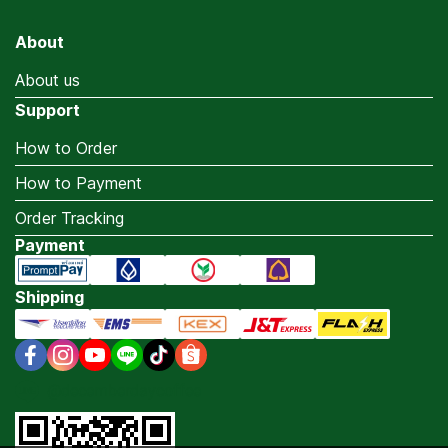
About
About us
Support
How to Order
How to Payment
Order Tracking
Payment
Shipping
@decemberdaycoffee