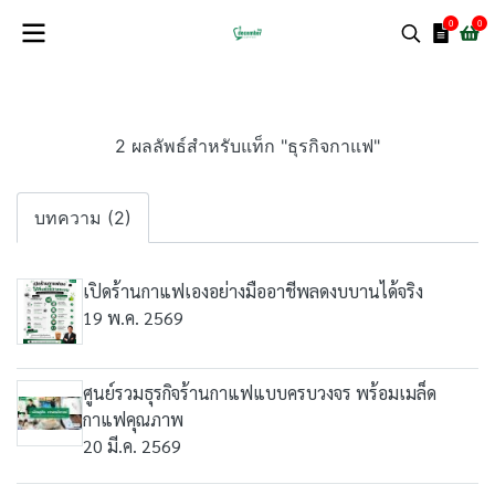
0
0
2 ผลลัพธ์สำหรับแท็ก "ธุรกิจกาแฟ"
บทความ (2)
เปิดร้านกาแฟเองอย่างมืออาชีพลดงบบานได้จริง
19 พ.ค. 2569
ศูนย์รวมธุรกิจร้านกาแฟแบบครบวงจร พร้อมเมล็ด
กาแฟคุณภาพ
20 มี.ค. 2569