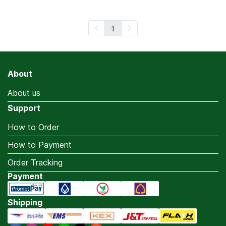
1
About
About us
Support
How to Order
How to Payment
Order Tracking
Payment
Shipping