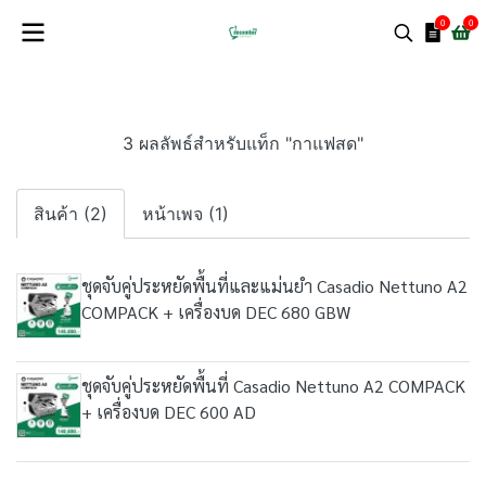
0
0
3 ผลลัพธ์สำหรับแท็ก "กาแฟสด"
สินค้า (2)
หน้าเพจ (1)
ชุดจับคู่ประหยัดพื้นที่และแม่นยำ Casadio Nettuno A2
COMPACK + เครื่องบด DEC 680 GBW
ชุดจับคู่ประหยัดพื้นที่ Casadio Nettuno A2 COMPACK
+ เครื่องบด DEC 600 AD