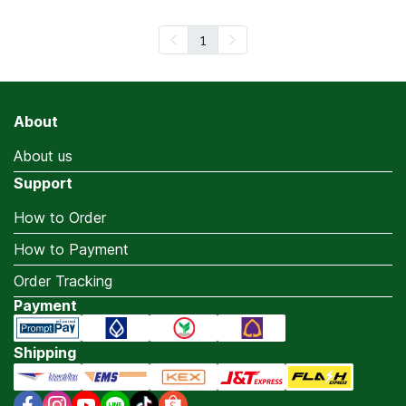
1
About
About us
Support
How to Order
How to Payment
Order Tracking
Payment
Shipping