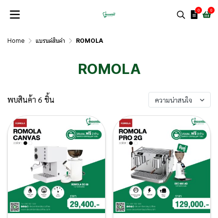
0
0
Home
แบรนด์สินค้า
ROMOLA
ROMOLA
พบสินค้า 6 ชิ้น
ความน่าสนใจ