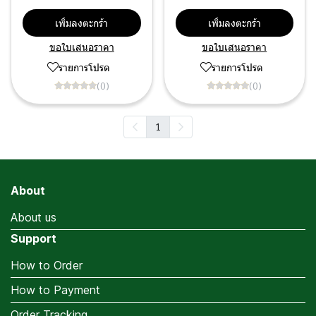
เพิ่มลงตะกร้า
เพิ่มลงตะกร้า
ขอใบเสนอราคา
ขอใบเสนอราคา
รายการโปรด
รายการโปรด
(0)
(0)
1
About
About us
Support
How to Order
How to Payment
Order Tracking