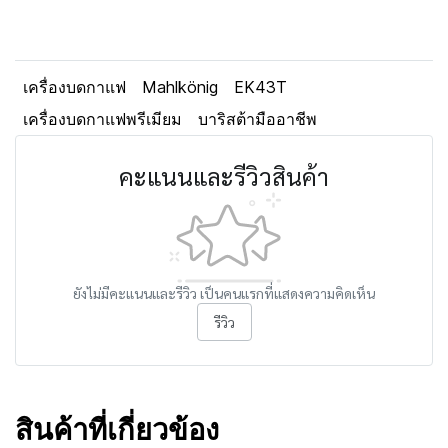
เครื่องบดกาแฟ
Mahlkönig
EK43T
เครื่องบดกาแฟพรีเมียม
บาริสต้ามืออาชีพ
คะแนนและรีวิวสินค้า
ยังไม่มีคะแนนและรีวิว เป็นคนแรกที่แสดงความคิดเห็น
รีวิว
สินค้าที่เกี่ยวข้อง