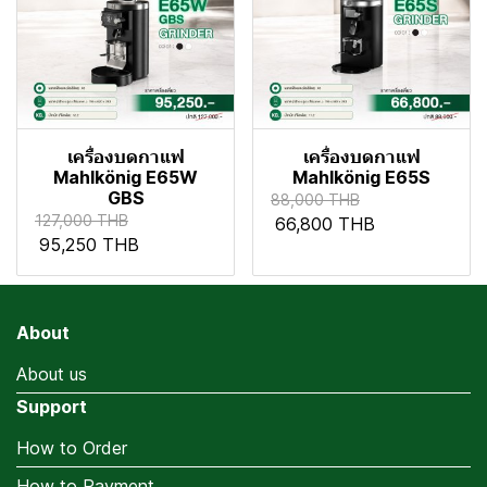
เครื่องบดกาแฟ
เครื่องบดกาแฟ
Mahlkönig E65W
Mahlkönig E65S
GBS
88,000 THB
127,000 THB
66,800 THB
95,250 THB
About
About us
Support
How to Order
How to Payment