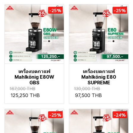
-25%
-25%
เครื่องบดกาแฟ
เครื่องบดกาแฟ
Mahlkönig E80W
Mahlkönig E80
GBS
SUPREME
167,000 THB
130,000 THB
125,250 THB
97,500 THB
-25%
-24%