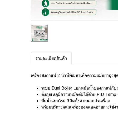
รายละเอียดสินค้า
เครื่องชงกาแฟ 2 หัวที่พัฒนาเพื่อความแม่นยำสู
ระบบ Dual Boiler แยกหม้อน้ำของกาแฟกับ
ตั้งอุณหภูมิความหม้อต้มได้ด้วย PID Temp
ปั๊มน้ำแบบโรตารี่ติดตั้งภายนอกตัวเครื่อง
พร้อมบริการดูแลเครื่องชงตลอดอายุการใช้