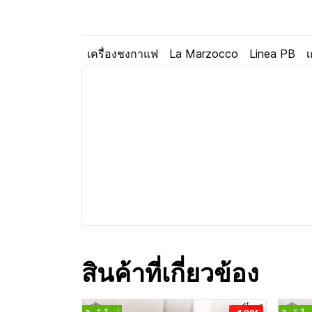
เครื่องชงกาแฟ
La Marzocco
Linea PB
เ
สินค้าที่เกี่ยวข้อง