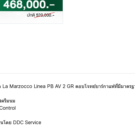
งสุด La Marzocco Linea PB AV 2 GR ตอบโจทย์บาร์กาแฟที่มีมาตรฐ
สตรีมนม
 Control
งานโดย DDC Service