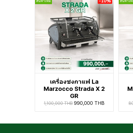
-10%
สินค้าใหม่
สินค้าใหม
เครื่องชงกาแฟ La
Marzocco Strada X 2
M
GR
990,000 THB
1,100,000 THB
8