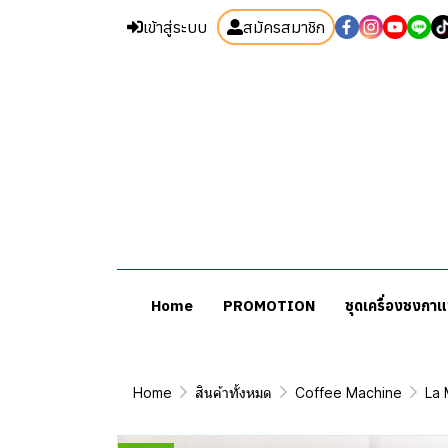
เข้าสู่ระบบ
สมัครสมาชิก
Home
PROMOTION
ชุดเครื่องชงกา
Home
สินค้าทั้งหมด
Coffee Machine
La