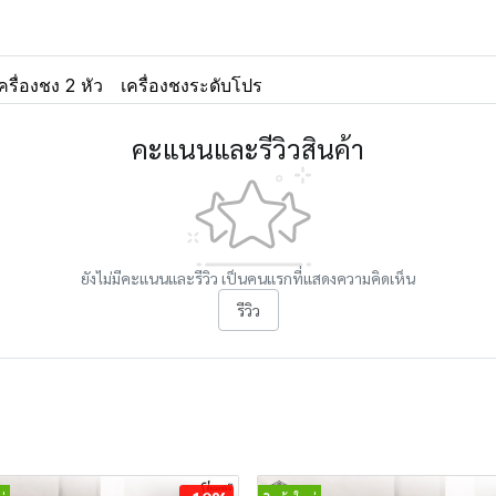
ครื่องชง 2 หัว
เครื่องชงระดับโปร
คะแนนและรีวิวสินค้า
ยังไม่มีคะแนนและรีวิว เป็นคนแรกที่แสดงความคิดเห็น
รีวิว