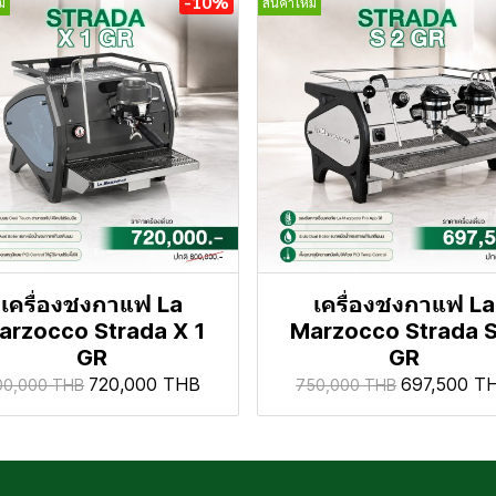
-10%
่
สินค้าใหม่
เครื่องชงกาแฟ La
เครื่องชงกาแฟ La
arzocco Strada X 1
Marzocco Strada S
GR
GR
720,000 THB
697,500 T
00,000 THB
750,000 THB