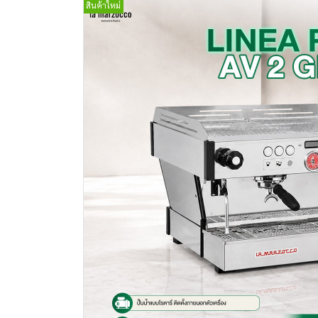
สินค้าใหม่