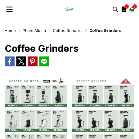
0
0
Home
Photo Album
Coffee Grinders
Coffee Grinders
Coffee Grinders