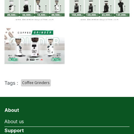
Tags :
Coffee Grinders
About
About us
Support