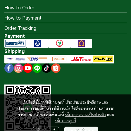
How to Order
How to Payment
Order Tracking
Payment
Shipping
@decemberdaycoffee
เว็บไซต์นี้มีการใช้งานคุกกี้ เพื่อเพิ่มประสิทธิภาพและ
ประสบการณ์ที่ดีในการใช้งานเว็บไซต์ของท่าน ท่านสามารถ
อ่านรายละเอียดเพิ่มเติมได้ที่
นโยบายความเป็นส่วนตัว
และ
นโยบายคุกกี้